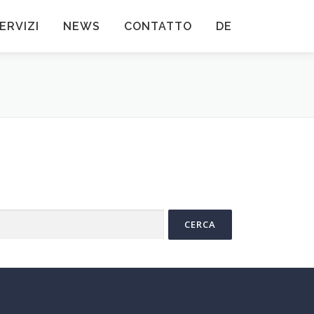
ERVIZI
NEWS
CONTATTO
DE