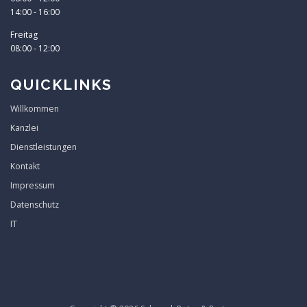
14:00 - 16:00
Freitag
08:00 - 12:00
QUICKLINKS
Willkommen
Kanzlei
Dienstleistungen
Kontakt
Impressum
Datenschutz
IT